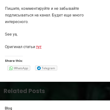
Пишите, комментируйте и не забывайте
подписываться на канал. Будет еще много
интересного.
See ya,
Оригинал статьи
тут
Share this:
WhatsApp
Telegram
Related Posts
Blog