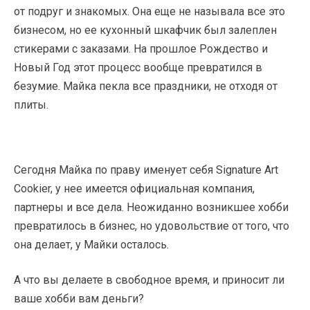
от подруг и знакомых. Она еще не называла все это
бизнесом, но ее кухонный шкафчик был залеплен
стикерами с заказами. На прошлое Рождество и
Новый Год этот процесс вообще превратился в
безумие. Майка пекла все праздники, не отходя от
плиты.
Сегодня Майка по праву именует себя Signature Art
Cookier, у нее имеется официальная компания,
партнеры и все дела. Неожиданно возникшее хобби
превратилось в бизнес, но удовольствие от того, что
она делает, у Майки осталось.
А что вы делаете в свободное время, и приносит ли
ваше хобби вам деньги?