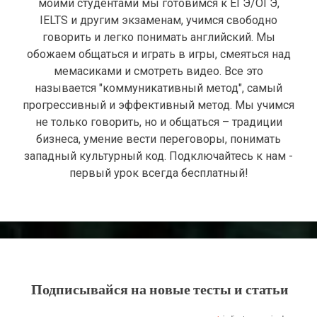
моими студентами мы готовимся к ЕГЭ/ОГЭ,
IELTS и другим экзаменам, учимся свободно
говорить и легко понимать английский. Мы
обожаем общаться и играть в игры, смеяться над
мемасиками и смотреть видео. Все это
называется "коммуникативный метод", самый
прогрессивный и эффективный метод. Мы учимся
не только говорить, но и общаться – традиции
бизнеса, умение вести переговоры, понимать
западный культурный код. Подключайтесь к нам -
первый урок всегда бесплатный!
Подписывайся на новые тесты и статьи