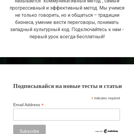
называется "коммуникативный метод", самый
прогрессивный и эффективный метод. Мы учимся
не только говорить, но и общаться – традиции
бизнеса, умение вести переговоры, понимать
западный культурный код. Подключайтесь к нам -
первый урок всегда бесплатный!
Подписывайся на новые тесты и статьи
*
indicates required
*
Email Address