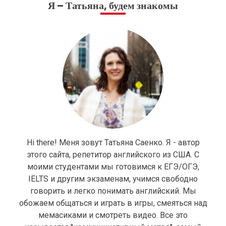
Я – Татьяна, будем знакомы
Hi there! Меня зовут Татьяна Саенко. Я - автор
этого сайта, репетитор английского из США. С
моими студентами мы готовимся к ЕГЭ/ОГЭ,
IELTS и другим экзаменам, учимся свободно
говорить и легко понимать английский. Мы
обожаем общаться и играть в игры, смеяться над
мемасиками и смотреть видео. Все это