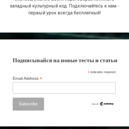
западный культурный код. Подключайтесь к нам -
первый урок всегда бесплатный!
Подписывайся на новые тесты и статьи
*
indicates required
*
Email Address