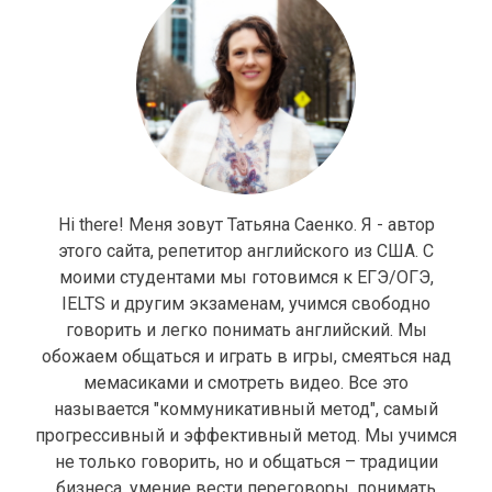
Hi there! Меня зовут Татьяна Саенко. Я - автор
этого сайта, репетитор английского из США. С
моими студентами мы готовимся к ЕГЭ/ОГЭ,
IELTS и другим экзаменам, учимся свободно
говорить и легко понимать английский. Мы
обожаем общаться и играть в игры, смеяться над
мемасиками и смотреть видео. Все это
называется "коммуникативный метод", самый
прогрессивный и эффективный метод. Мы учимся
не только говорить, но и общаться – традиции
бизнеса, умение вести переговоры, понимать