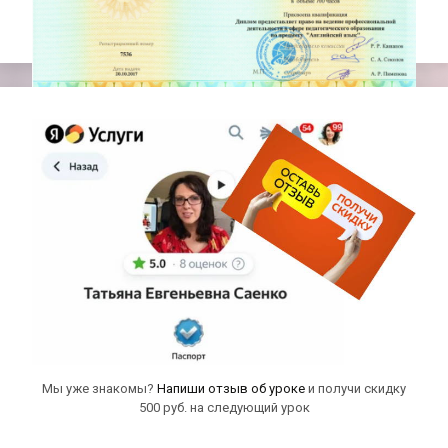
Мы уже знакомы?
Напиши отзыв об уроке
и получи скидку
500 руб. на следующий урок